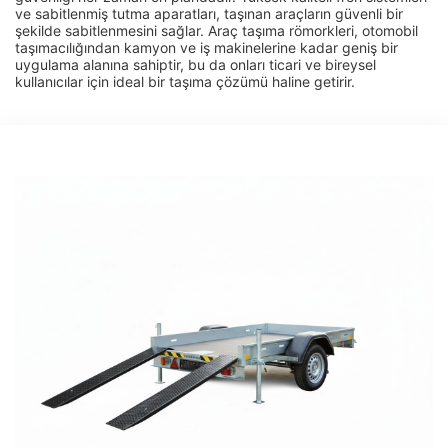
ve sabitlenmiş tutma aparatları, taşınan araçların güvenli bir
şekilde sabitlenmesini sağlar. Araç taşıma römorkleri, otomobil
taşımacılığından kamyon ve iş makinelerine kadar geniş bir
uygulama alanına sahiptir, bu da onları ticari ve bireysel
kullanıcılar için ideal bir taşıma çözümü haline getirir.