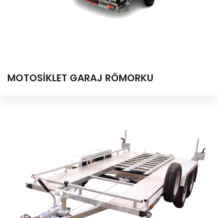
MOTOSİKLET GARAJ RÖMORKU