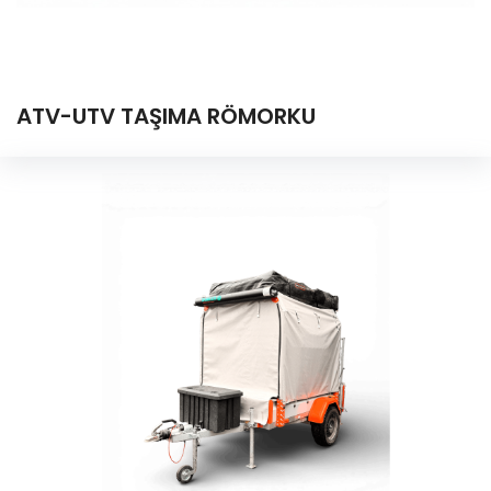
ATV-UTV TAŞIMA RÖMORKU