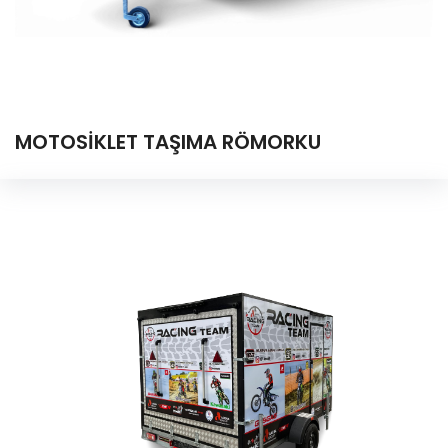
MOTOSİKLET TAŞIMA RÖMORKU