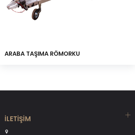
ARABA TAŞIMA RÖMORKU
İLETİŞİM