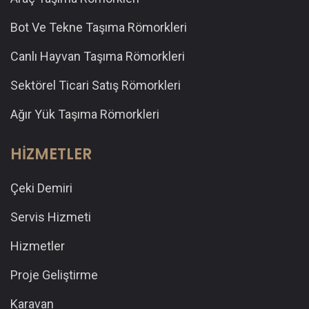
Bot Ve Tekne Taşıma Römorkleri
Canlı Hayvan Taşıma Römorkleri
Sektörel Ticari Satış Römorkleri
Ağır Yük Taşıma Römorkleri
HİZMETLER
Çeki Demiri
Servis Hizmeti
Hizmetler
Proje Geliştirme
Karavan