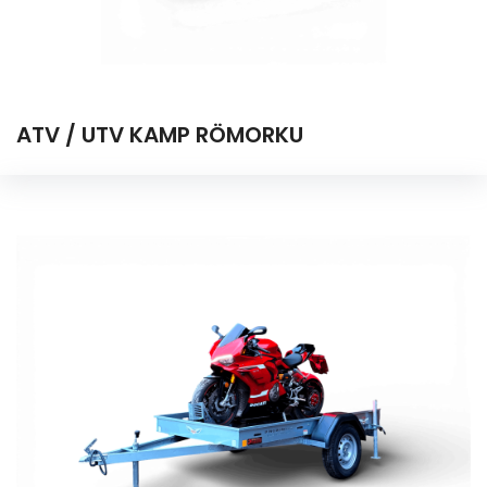
ATV / UTV KAMP RÖMORKU